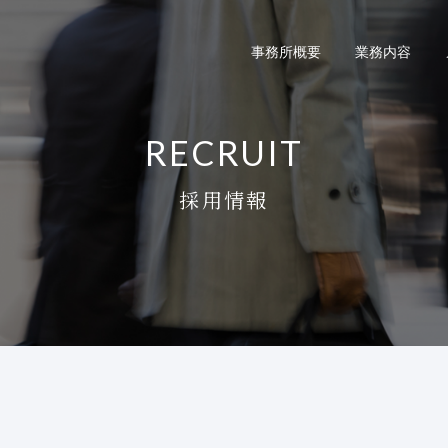
事務所概要
業務内容
RECRUIT
採用情報