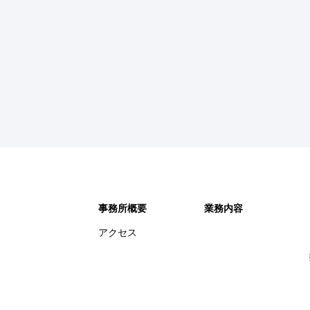
事務所概要
業務内容
アクセス