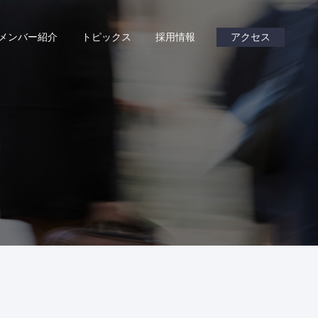
メンバー紹介
トピックス
採用情報
アクセス