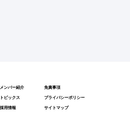
メンバー紹介
免責事項
トピックス
プライバシーポリシー
採用情報
サイトマップ