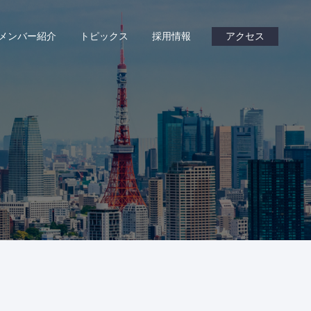
メンバー紹介
トピックス
採用情報
アクセス