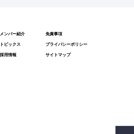
メンバー紹介
免責事項
トピックス
プライバシーポリシー
採用情報
サイトマップ