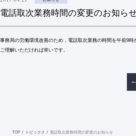
電話取次業務時間の変更のお知ら
事務局の労働環境改善のため，電話取次業務の時間を午前9時
ご理解いただければ幸いです。
TOP
トピックス
電話取次業務時間の変更のお知らせ