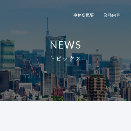
事務所概要
業務内容
NEWS
トピックス