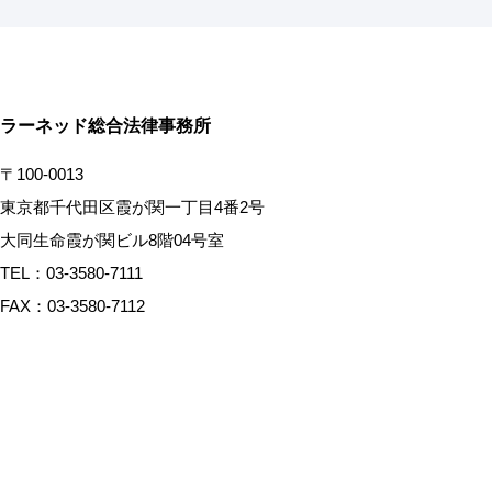
ラーネッド総合法律事務所
〒100-0013
東京都千代田区霞が関一丁目4番2号
大同生命霞が関ビル8階04号室
TEL：03-3580-7111
FAX：03-3580-7112