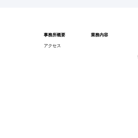
事務所概要
業務内容
アクセス