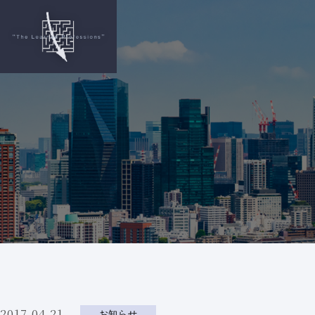
2017.04.21
お知らせ