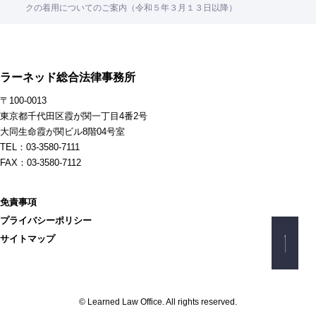
クの着用についてのご案内（令和５年３月１３日以降）
ラーネッド総合法律事務所
〒100-0013
東京都千代田区霞が関一丁目4番2号
大同生命霞が関ビル8階04号室
TEL：03-3580-7111
FAX：03-3580-7112
免責事項
プライバシーポリシー
サイトマップ
© Learned Law Office. All rights reserved.