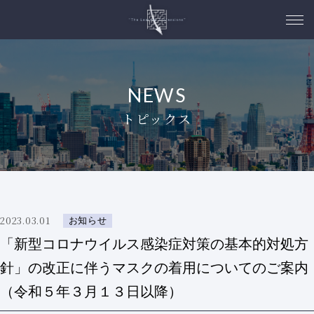
NEWS
トピックス
2023.03.01
お知らせ
「新型コロナウイルス感染症対策の基本的対処方
針」の改正に伴うマスクの着用についてのご案内
（令和５年３月１３日以降）