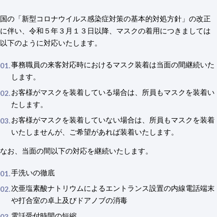
国の「新型コロナウイルス感染症対策の基本的対処方針」の改正
に伴い、令和５年３月１３日以降、マスクの着用につきましては
以下のように対応いたします。
事務職員の来客対応時におけるマスク装着は当面の間継続いた
します。
お客様がマスクを装着している場合は、所員もマスクを装着い
たします。
お客様がマスクを装着していない場合は、所員もマスクを装着
いたしませんが、ご希望があれば装着いたします。
なお、当面の間以下の対応を継続いたします。
手洗いの徹底
次亜塩素酸ナトリウムによるエントランス設置の内線電話端末
や打合室の卓上及びドアノブの消毒
電話受付時間の短縮