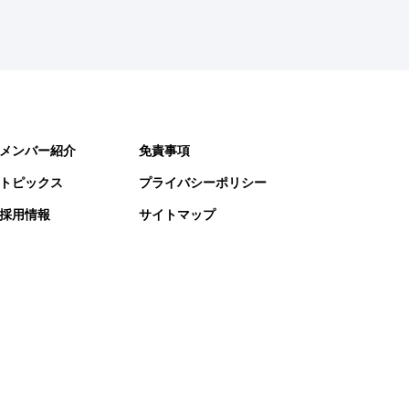
メンバー紹介
免責事項
トピックス
プライバシーポリシー
採用情報
サイトマップ