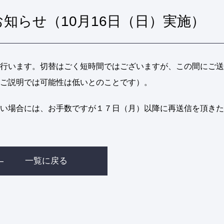
知らせ（10月16日（日）実施）
行います。切替はごく短時間ではございますが、この間にご送
ご説明では可能性は低いとのことです）。
い場合には、お手数ですが１７日（月）以降に再送信を頂きた
一覧に戻る