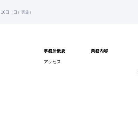
16日（日）実施）
事務所概要
業務内容
アクセス