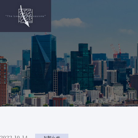
2022.10.14
お知らせ