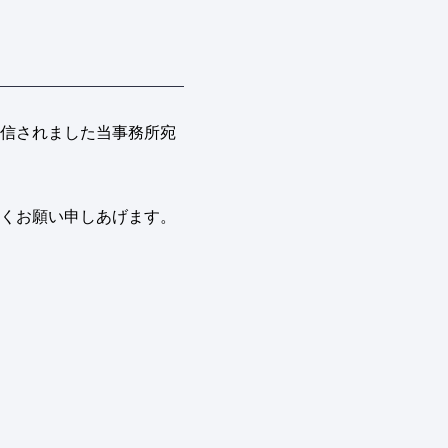
信されました当事務所宛
くお願い申しあげます。