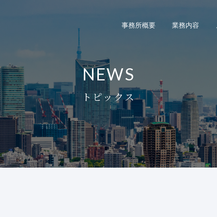
事務所概要
業務内容
NEWS
トピックス