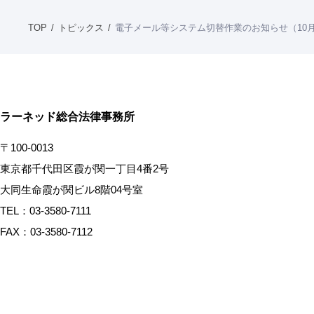
TOP
トピックス
電子メール等システム切替作業のお知らせ（10月
ラーネッド総合法律事務所
〒100-0013
東京都千代田区霞が関一丁目4番2号
大同生命霞が関ビル8階04号室
TEL：03-3580-7111
FAX：03-3580-7112