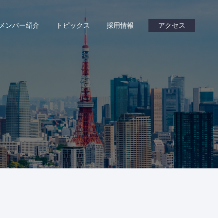
メンバー紹介
トピックス
採用情報
アクセス