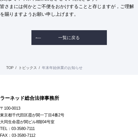
皆さまには何かとご不便をおかけすることと存じますが，ご理解
を賜りますようお願い申し上げます。
一覧に戻る
TOP
トピックス
年末年始休業のお知らせ
ラーネッド総合法律事務所
〒100-0013
東京都千代田区霞が関一丁目4番2号
大同生命霞が関ビル8階04号室
TEL：03-3580-7111
FAX：03-3580-7112