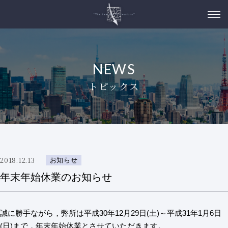
NEWS
トピックス
2018.12.13
お知らせ
年末年始休業のお知らせ
誠に勝手ながら，弊所は平成30年12月29日(土)～平成31年1月6日
(日)まで，年末年始休業とさせていただきます。