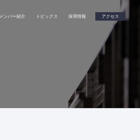
メンバー紹介
トピックス
採用情報
アクセス