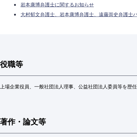
岩本康博弁護士に関するお知らせ
大村郁文弁護士、岩本康博弁護士、遠藤崇史弁護士
役職等
上場企業役員、一般社団法人理事、公益社団法人委員等を歴任
著作・論文等