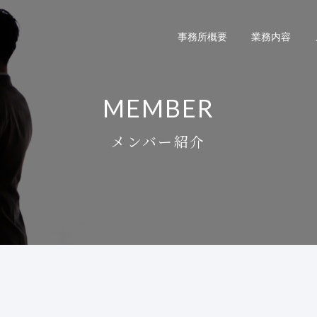
事務所概要
業務内容
MEMBER
メンバー紹介