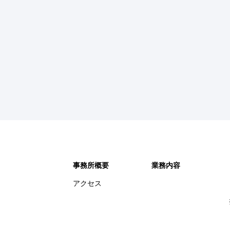
事務所概要
業務内容
アクセス