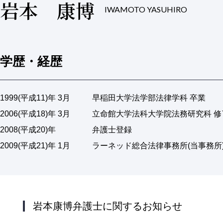
岩本 康博
IWAMOTO YASUHIRO
学歴・経歴
1999(平成11)年 3月
早稲田大学法学部法律学科 卒業
2006(平成18)年 3月
立命館大学法科大学院法務研究科 修
2008(平成20)年
弁護士登録
2009(平成21)年 1月
ラーネッド総合法律事務所(当事務所
岩本康博弁護士に関するお知らせ