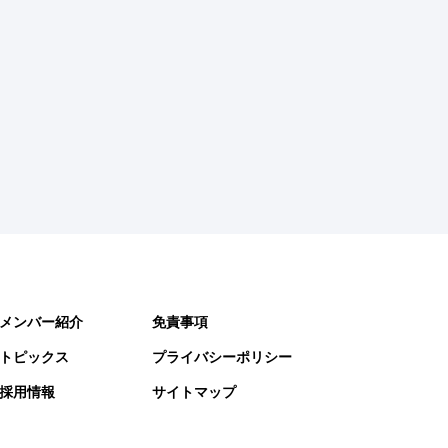
メンバー紹介
免責事項
トピックス
プライバシーポリシー
採用情報
サイトマップ